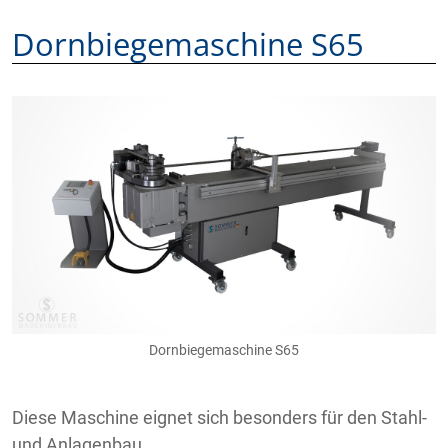
Dornbiegemaschine S65
Dornbiegemaschine S65
Diese Maschine eignet sich besonders für den Stahl-
und Anlagenbau.