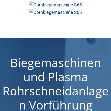
Biegemaschinen
und Plasma
Rohrschneidanlage
n Vorführung