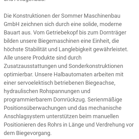
Die Konstruktionen der Sommer Maschinenbau
GmbH zeichnen sich durch eine solide, moderne
Bauart aus. Vom Getriebekopf bis zum Dornträger
bilden unsere Biegemaschinen eine Einheit, die
höchste Stabilität und Langlebigkeit gewährleistet.
Alle unsere Produkte sind durch
Zusatzausstattungen und Sonderkonstruktionen
optimierbar. Unsere Halbautomaten arbeiten mit
einer servoelektisch betriebenen Biegeachse,
hydraulischen Rohspannungen und
programmierbarem Dornrückzug. Serienmäßige
Positionsüberwachungen und das mechanische
Anschlagsystem unterstützen beim manuellen
Positionieren des Rohrs in Länge und Verdrehung vor
dem Biegevorgang.