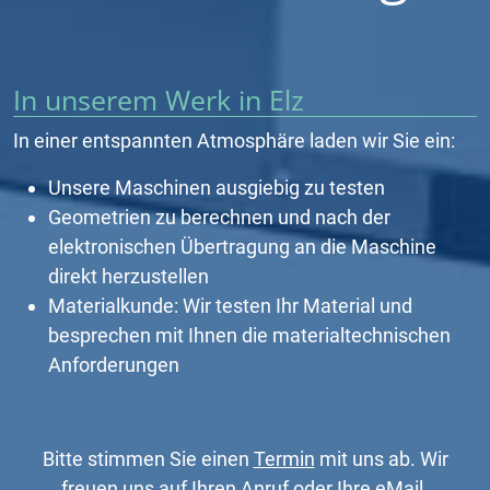
In unserem Werk in Elz
In einer entspannten Atmosphäre laden wir Sie ein:
Unsere Maschinen ausgiebig zu testen
Geometrien zu berechnen und nach der
elektronischen Übertragung an die Maschine
direkt herzustellen
Materialkunde: Wir testen Ihr Material und
besprechen mit Ihnen die materialtechnischen
Anforderungen
Bitte stimmen Sie einen
Termin
mit uns ab. Wir
freuen uns auf Ihren Anruf oder Ihre
eMail
.