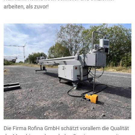
arbeiten, als zuvor!
Die Firma Rofina GmbH schätzt vorallem die Qualität