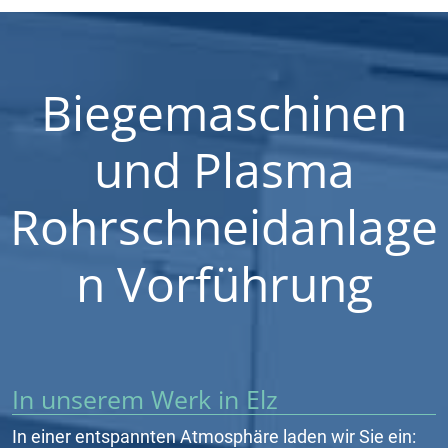
Biegemaschinen
und Plasma
Rohrschneidanlage
n Vorführung
In unserem Werk in Elz
In einer entspannten Atmosphäre laden wir Sie ein: