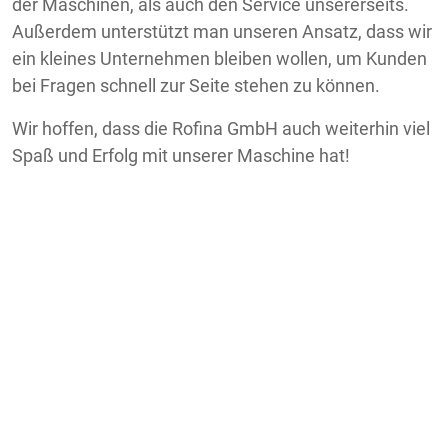
der Maschinen, als auch den Service unsererseits.
Außerdem unterstützt man unseren Ansatz, dass wir
ein kleines Unternehmen bleiben wollen, um Kunden
bei Fragen schnell zur Seite stehen zu können.
Wir hoffen, dass die Rofina GmbH auch weiterhin viel
Spaß und Erfolg mit unserer Maschine hat!