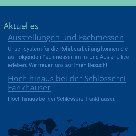
Aktuelles
Ausstellungen und Fachmessen
Unser System für die Rohrbearbeitung können Sie
auf folgenden Fachmessen im In- und Ausland live
erleben. Wir freuen uns auf Ihren Besuch!
Hoch hinaus bei der Schlosserei
Fankhauser
Hoch hinaus bei der Schlosserei Fankhauser.