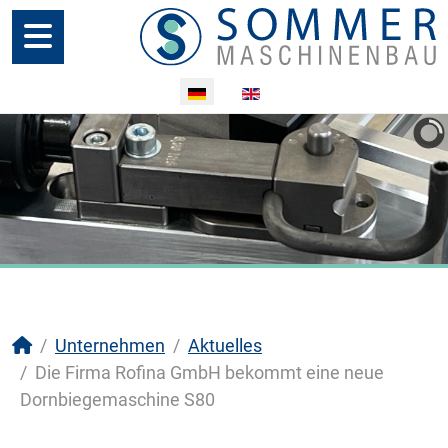
Sprache auswählen
Unternehmen
Aktuelles
Die Firma Rofina GmbH bekommt eine neue
Dornbiegemaschine S80