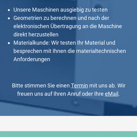
Unsere Maschinen ausgiebig zu testen
Geometrien zu berechnen und nach der
elektronischen Übertragung an die Maschine
direkt herzustellen
Materialkunde: Wir testen Ihr Material und
besprechen mit Ihnen die materialtechnischen
Anforderungen
Bitte stimmen Sie einen
Termin
mit uns ab. Wir
freuen uns auf Ihren Anruf oder Ihre
eMail
.