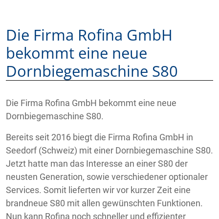
Die Firma Rofina GmbH
bekommt eine neue
Dornbiegemaschine S80
Die Firma Rofina GmbH bekommt eine neue
Dornbiegemaschine S80.
Bereits seit 2016 biegt die Firma Rofina GmbH in
Seedorf (Schweiz) mit einer Dornbiegemaschine S80.
Jetzt hatte man das Interesse an einer S80 der
neusten Generation, sowie verschiedener optionaler
Services. Somit lieferten wir vor kurzer Zeit eine
brandneue S80 mit allen gewünschten Funktionen.
Nun kann Rofina noch schneller und effizienter