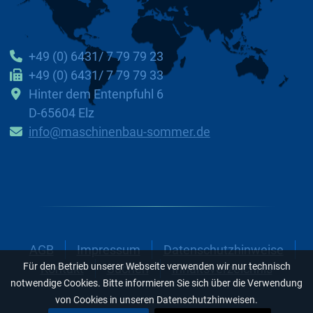
+49 (0) 6431/ 7 79 79 23
+49 (0) 6431/ 7 79 79 33
Hinter dem Entenpfuhl 6
D-65604 Elz
info@maschinenbau-sommer.de
AGB
Impressum
Datenschutzhinweise
Für den Betrieb unserer Webseite verwenden wir nur technisch
Kontakt
Suchen
Inhaltsverzeichnis
notwendige Cookies. Bitte informieren Sie sich über die Verwendung
von Cookies in unseren Datenschutzhinweisen.